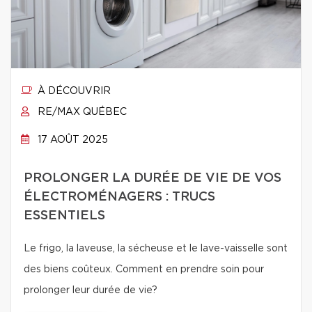
À DÉCOUVRIR
RE/MAX QUÉBEC
17 AOÛT 2025
PROLONGER LA DURÉE DE VIE DE VOS
ÉLECTROMÉNAGERS : TRUCS
ESSENTIELS
Le frigo, la laveuse, la sécheuse et le lave-vaisselle sont
des biens coûteux. Comment en prendre soin pour
prolonger leur durée de vie?