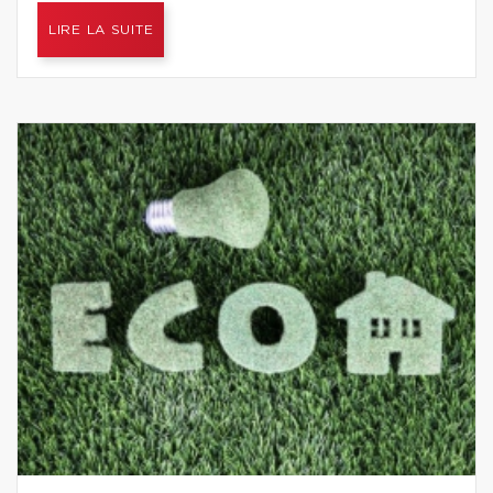
LIRE LA SUITE