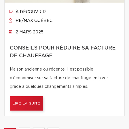
À DÉCOUVRIR
RE/MAX QUÉBEC
2 MARS 2025
CONSEILS POUR RÉDUIRE SA FACTURE
DE CHAUFFAGE
Maison ancienne ou récente, il est possible
d’économiser sur sa facture de chauffage en hiver
grâce à quelques changements simples.
LIRE LA SUITE