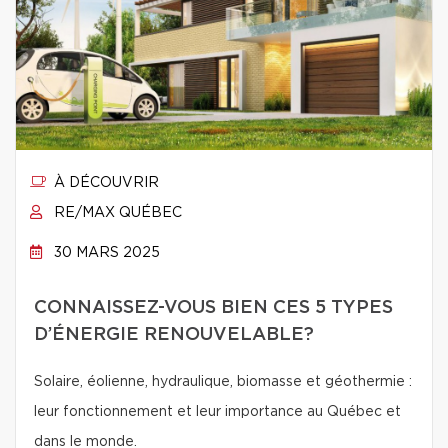
À DÉCOUVRIR
RE/MAX QUÉBEC
30 MARS 2025
CONNAISSEZ-VOUS BIEN CES 5 TYPES
D’ÉNERGIE RENOUVELABLE?
Solaire, éolienne, hydraulique, biomasse et géothermie :
leur fonctionnement et leur importance au Québec et
dans le monde.