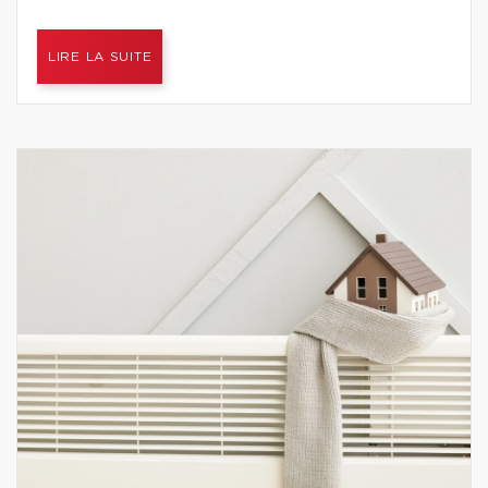
LIRE LA SUITE