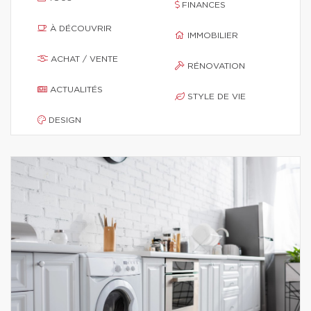
FINANCES
À DÉCOUVRIR
IMMOBILIER
ACHAT / VENTE
RÉNOVATION
ACTUALITÉS
STYLE DE VIE
DESIGN