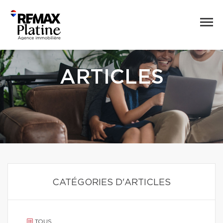
ARTICLES
CATÉGORIES D'ARTICLES
TOUS