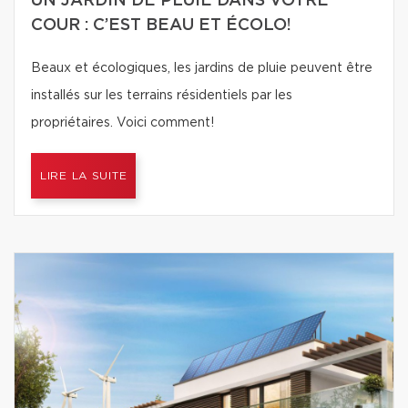
UN JARDIN DE PLUIE DANS VOTRE
COUR : C’EST BEAU ET ÉCOLO!
Beaux et écologiques, les jardins de pluie peuvent être
installés sur les terrains résidentiels par les
propriétaires. Voici comment!
LIRE LA SUITE