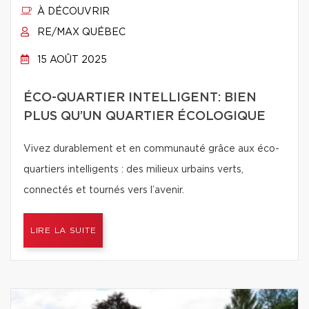
À DÉCOUVRIR
RE/MAX QUÉBEC
15 AOÛT 2025
ÉCO-QUARTIER INTELLIGENT: BIEN
PLUS QU’UN QUARTIER ÉCOLOGIQUE
Vivez durablement et en communauté grâce aux éco-
quartiers intelligents : des milieux urbains verts,
connectés et tournés vers l’avenir.
LIRE LA SUITE