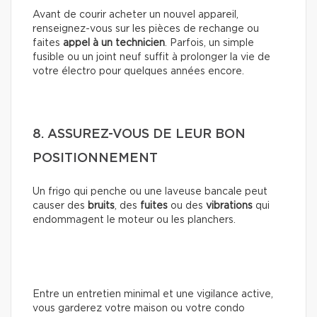
Avant de courir acheter un nouvel appareil,
renseignez-vous sur les pièces de rechange ou
faites
appel à un technicien
. Parfois, un simple
fusible ou un joint neuf suffit à prolonger la vie de
votre électro pour quelques années encore.
8. ASSUREZ-VOUS DE LEUR BON
POSITIONNEMENT
Un frigo qui penche ou une laveuse bancale peut
causer des
bruits
, des
fuites
ou des
vibrations
qui
endommagent le moteur ou les planchers.
Entre un entretien minimal et une vigilance active,
vous garderez votre maison ou votre condo