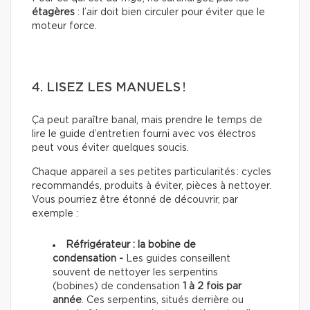
étagères
: l’air doit bien circuler pour éviter que le
moteur force.
4. LISEZ LES MANUELS !
Ça peut paraître banal, mais prendre le temps de
lire le guide d’entretien fourni avec vos électros
peut vous éviter quelques soucis.
Chaque appareil a ses petites particularités : cycles
recommandés, produits à éviter, pièces à nettoyer.
Vous pourriez être étonné de découvrir, par
exemple :
Réfrigérateur : la bobine de
condensation -
Les guides conseillent
souvent de nettoyer les serpentins
(bobines) de condensation
1 à 2 fois par
année
. Ces serpentins, situés derrière ou