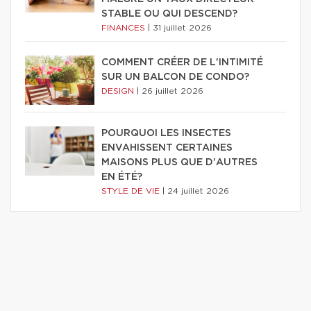
STABLE OU QUI DESCEND?
FINANCES
|
31 juillet 2026
COMMENT CRÉER DE L'INTIMITÉ
SUR UN BALCON DE CONDO?
DESIGN
|
26 juillet 2026
POURQUOI LES INSECTES
ENVAHISSENT CERTAINES
MAISONS PLUS QUE D'AUTRES
EN ÉTÉ?
STYLE DE VIE
|
24 juillet 2026