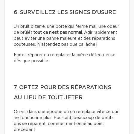
6. SURVEILLEZ LES SIGNES D’USURE
Un bruit bizarre, une porte qui ferme mal, une odeur
de brûlé :
tout ça n’est pas normal
. Agir rapidement
peut éviter une panne majeure et des réparations
coûteuses. N’attendez pas que ça lâche !
Faites réparer ou remplacer la pièce défectueuse
dès que possible.
7. OPTEZ POUR DES RÉPARATIONS
AU LIEU DE TOUT JETER
On vit dans une époque où on remplace vite ce qui
ne fonctionne plus. Pourtant, beaucoup de petits
bris se réparent, comme mentionné au point
précédent.