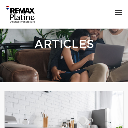
ARTICLES