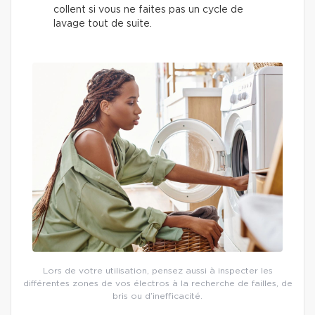
collent si vous ne faites pas un cycle de
lavage tout de suite.
Lors de votre utilisation, pensez aussi à inspecter les
différentes zones de vos électros à la recherche de failles, de
bris ou d’inefficacité.