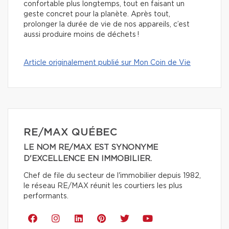
confortable plus longtemps, tout en faisant un
geste concret pour la planète. Après tout,
prolonger la durée de vie de nos appareils, c’est
aussi produire moins de déchets !
Article originalement publié sur Mon Coin de Vie
RE/MAX QUÉBEC
LE NOM RE/MAX EST SYNONYME
D'EXCELLENCE EN IMMOBILIER.
Chef de file du secteur de l'immobilier depuis 1982,
le réseau RE/MAX réunit les courtiers les plus
performants.