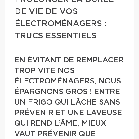
DE VIE DE VOS
ÉLECTROMÉNAGERS :
TRUCS ESSENTIELS
EN ÉVITANT DE REMPLACER
TROP VITE NOS
ÉLECTROMÉNAGERS, NOUS
ÉPARGNONS GROS ! ENTRE
UN FRIGO QUI LÂCHE SANS
PRÉVENIR ET UNE LAVEUSE
QUI REND L’ÂME, MIEUX
VAUT PRÉVENIR QUE