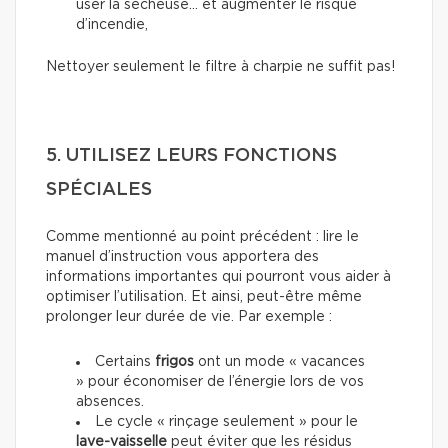
user la sécheuse… et augmenter le risque
d’incendie,
Nettoyer seulement le filtre à charpie ne suffit pas!
5. UTILISEZ LEURS FONCTIONS
SPÉCIALES
Comme mentionné au point précédent : lire le
manuel d’instruction vous apportera des
informations importantes qui pourront vous aider à
optimiser l’utilisation. Et ainsi, peut-être même
prolonger leur durée de vie. Par exemple :
Certains
frigos
ont un mode « vacances
» pour économiser de l’énergie lors de vos
absences.
Le cycle « rinçage seulement » pour le
lave-vaisselle
peut éviter que les résidus