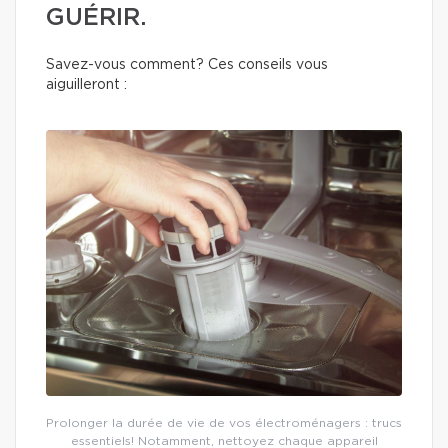
GUÉRIR.
Savez-vous comment? Ces conseils vous
aiguilleront :
Prolonger la durée de vie de vos électroménagers : trucs
essentiels! Notamment, nettoyez chaque appareil