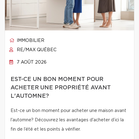
IMMOBILIER
RE/MAX QUÉBEC
7 AOÛT 2026
EST-CE UN BON MOMENT POUR
ACHETER UNE PROPRIÉTÉ AVANT
L'AUTOMNE?
Est-ce un bon moment pour acheter une maison avant
l'automne? Découvrez les avantages d'acheter d’ici la
fin de l’été et les points à vérifier.