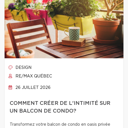
DESIGN
RE/MAX QUÉBEC
26 JUILLET 2026
COMMENT CRÉER DE L'INTIMITÉ SUR
UN BALCON DE CONDO?
Transformez votre balcon de condo en oasis privée