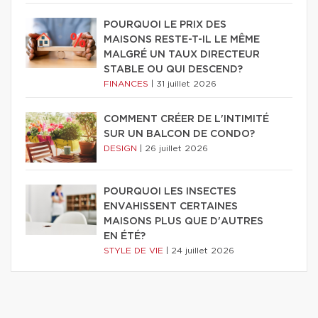
POURQUOI LE PRIX DES
MAISONS RESTE-T-IL LE MÊME
MALGRÉ UN TAUX DIRECTEUR
STABLE OU QUI DESCEND?
FINANCES
|
31 juillet 2026
COMMENT CRÉER DE L'INTIMITÉ
SUR UN BALCON DE CONDO?
DESIGN
|
26 juillet 2026
POURQUOI LES INSECTES
ENVAHISSENT CERTAINES
MAISONS PLUS QUE D'AUTRES
EN ÉTÉ?
STYLE DE VIE
|
24 juillet 2026