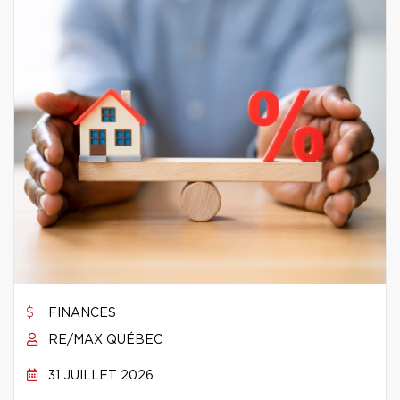
FINANCES
RE/MAX QUÉBEC
31 JUILLET 2026