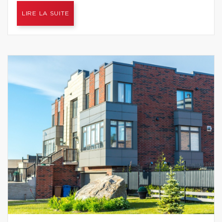
LIRE LA SUITE