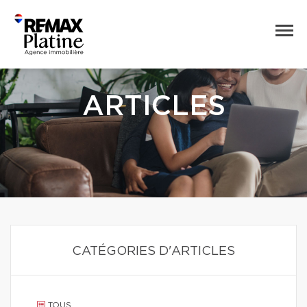
ARTICLES
CATÉGORIES D'ARTICLES
TOUS