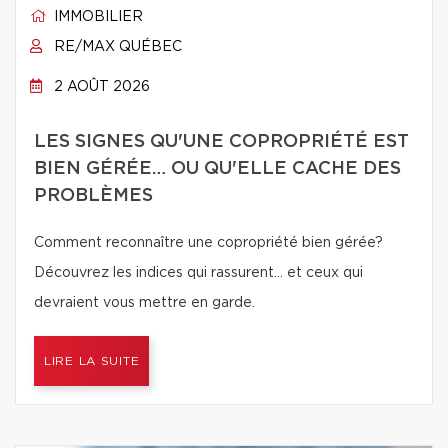
IMMOBILIER
RE/MAX QUÉBEC
2 AOÛT 2026
LES SIGNES QU'UNE COPROPRIÉTÉ EST
BIEN GÉRÉE… OU QU'ELLE CACHE DES
PROBLÈMES
Comment reconnaître une copropriété bien gérée?
Découvrez les indices qui rassurent… et ceux qui
devraient vous mettre en garde.
LIRE LA SUITE