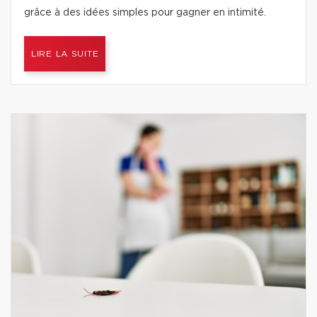
grâce à des idées simples pour gagner en intimité.
LIRE LA SUITE