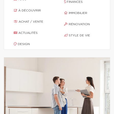
FINANCES
À DÉCOUVRIR
IMMOBILIER
ACHAT / VENTE
RÉNOVATION
ACTUALITÉS
STYLE DE VIE
DESIGN