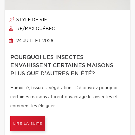
STYLE DE VIE
RE/MAX QUÉBEC
24 JUILLET 2026
POURQUOI LES INSECTES
ENVAHISSENT CERTAINES MAISONS
PLUS QUE D'AUTRES EN ÉTÉ?
Humidité, fissures, végétation… Découvrez pourquoi
certaines maisons attirent davantage les insectes et
comment les éloigner.
LIRE LA SUITE