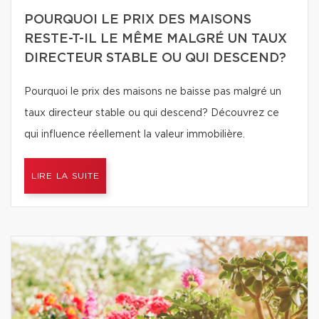
POURQUOI LE PRIX DES MAISONS
RESTE-T-IL LE MÊME MALGRÉ UN TAUX
DIRECTEUR STABLE OU QUI DESCEND?
Pourquoi le prix des maisons ne baisse pas malgré un
taux directeur stable ou qui descend? Découvrez ce
qui influence réellement la valeur immobilière.
LIRE LA SUITE