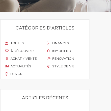
CATÉGORIES D'ARTICLES
TOUTES
FINANCES
À DÉCOUVRIR
IMMOBILIER
ACHAT / VENTE
RÉNOVATION
ACTUALITÉS
STYLE DE VIE
DESIGN
ARTICLES RÉCENTS