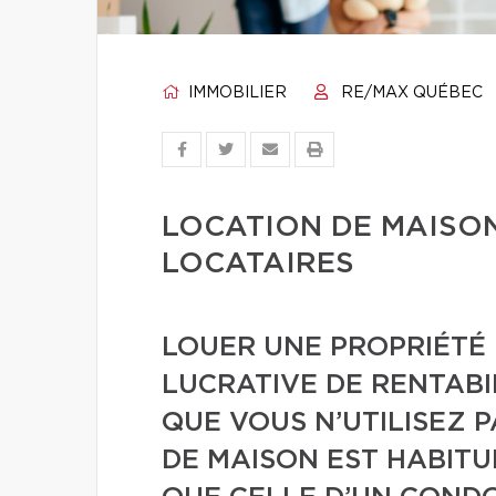
IMMOBILIER
RE/MAX QUÉBEC
LOCATION DE MAISON
LOCATAIRES
LOUER UNE PROPRIÉTÉ
LUCRATIVE DE RENTABI
QUE VOUS N’UTILISEZ P
DE MAISON EST HABIT