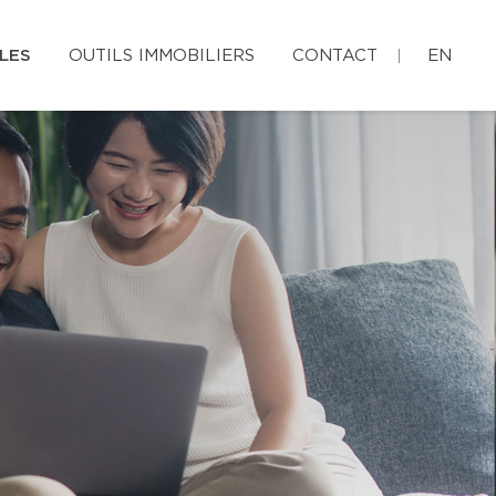
LES
OUTILS IMMOBILIERS
CONTACT
EN