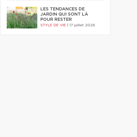
LES TENDANCES DE
JARDIN QUI SONT LÀ
POUR RESTER
STYLE DE VIE
|
17 juillet 2026