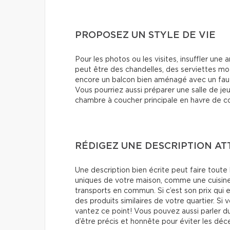
PROPOSEZ UN STYLE DE VIE
Pour les photos ou les visites, insuffler une
peut être des chandelles, des serviettes moe
encore un balcon bien aménagé avec un fauteu
Vous pourriez aussi préparer une salle de jeu
chambre à coucher principale en havre de co
RÉDIGEZ UNE DESCRIPTION A
Une description bien écrite peut faire toute 
uniques de votre maison, comme une cuisine 
transports en commun. Si c’est son prix qui 
des produits similaires de votre quartier. Si 
vantez ce point! Vous pouvez aussi parler du
d’être précis et honnête pour éviter les déce