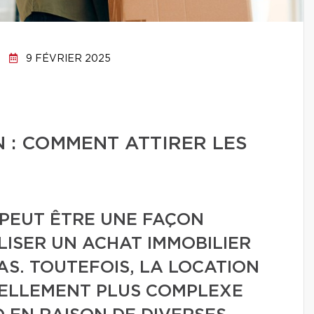
9 FÉVRIER 2025
 : COMMENT ATTIRER LES
 PEUT ÊTRE UNE FAÇON
LISER UN ACHAT IMMOBILIER
AS. TOUTEFOIS, LA LOCATION
UELLEMENT PLUS COMPLEXE